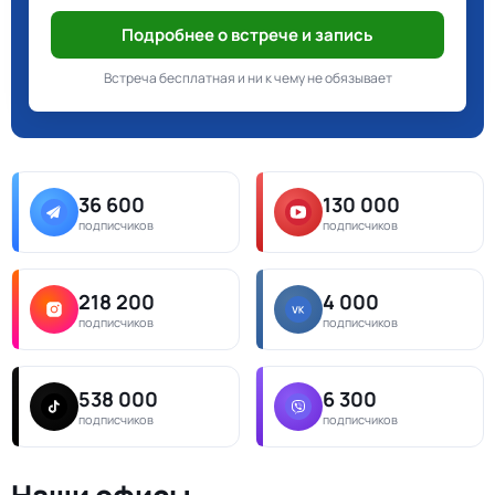
Подробнее о встрече и запись
Встреча бесплатная и ни к чему не обязывает
36 600
130 000
подписчиков
подписчиков
218 200
4 000
подписчиков
подписчиков
538 000
6 300
подписчиков
подписчиков