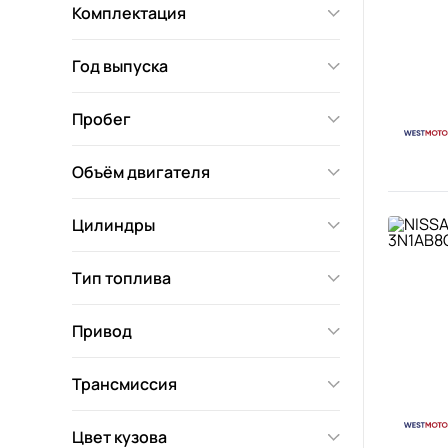
Комплектация
Год выпуска
Пробег
Объём двигателя
Цилиндры
Тип топлива
Привод
Трансмиссия
Цвет кузова