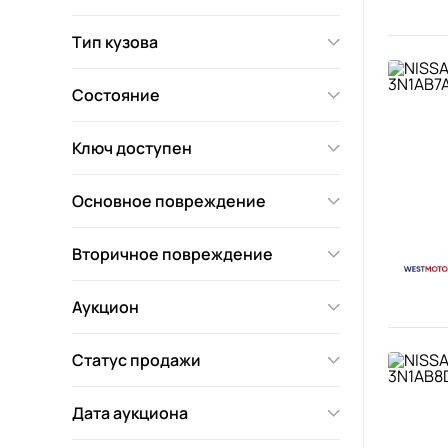
Тип кузова
Состояние
Ключ доступен
Основное повреждение
Вторичное повреждение
Аукцион
Статус продажи
Дата аукциона