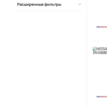
Расширенные фильтры