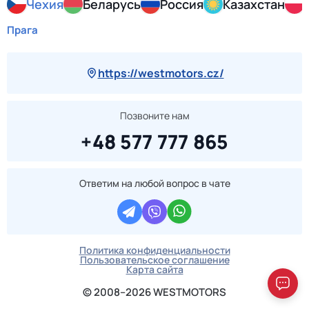
Чехия
Беларусь
Россия
Казахстан
Прага
https://westmotors.cz/
Позвоните нам
+48 577 777 865
Ответим на любой вопрос в чате
Политика конфиденциальности
Пользовательское соглашение
Карта сайта
© 2008–2026 WESTMOTORS