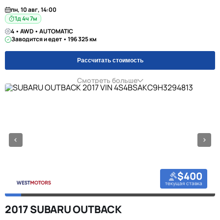
пн, 10 авг, 14:00
1д 4ч 7м
4 • AWD • AUTOMATIC
Заводится и едет • 196 325 км
Рассчитать стоимость
Смотреть больше
$400
текущая ставка
2017 SUBARU OUTBACK