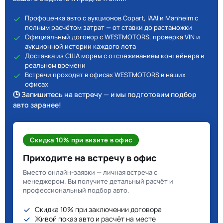
Профоценка авто с аукционов Copart, IAAI и Manheim с
полным расчётом затрат — от ставки до растаможки
Официальный договор с WESTMOTORS, проверка VIN и
аукционной истории каждого лота
Доставка из США морем с отслеживанием контейнера в
реальном времени
Встречи проходят в офисах WESTMOTORS в наших
офисах
🕒 Запишитесь на встречу — и мы подготовим подбор
авто заранее!
Скидка 10% при визите в офис
Приходите на встречу в офис
Вместо онлайн-заявки — личная встреча с
менеджером. Вы получите детальный расчёт и
профессиональный подбор авто.
Скидка 10% при заключении договора
Живой показ авто и расчёт на месте