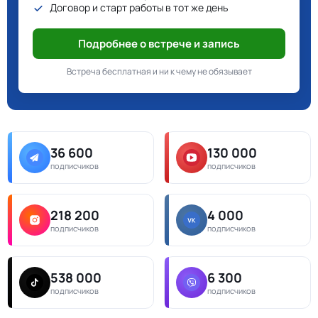
Договор и старт работы в тот же день
Подробнее о встрече и запись
Встреча бесплатная и ни к чему не обязывает
36 600
130 000
подписчиков
подписчиков
218 200
4 000
подписчиков
подписчиков
538 000
6 300
подписчиков
подписчиков