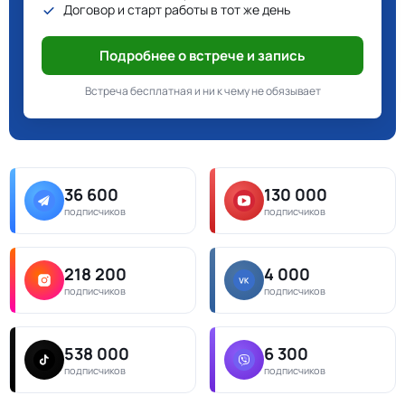
Договор и старт работы в тот же день
Подробнее о встрече и запись
Встреча бесплатная и ни к чему не обязывает
36 600
130 000
подписчиков
подписчиков
218 200
4 000
подписчиков
подписчиков
538 000
6 300
подписчиков
подписчиков