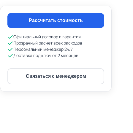
Рассчитать стоимость
2/12
Официальный договор и гарантия
Прозрачный расчет всех расходов
Персональный менеджер 24/7
Доставка под ключ от 2 месяцев
Связаться с менеджером