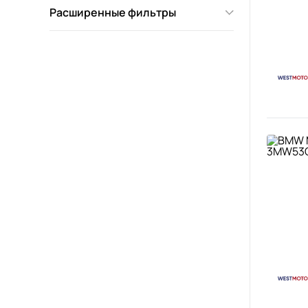
Расширенные фильтры