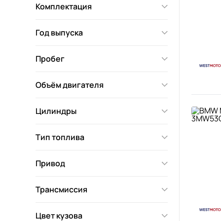
Комплектация
Год выпуска
Пробег
Объём двигателя
Цилиндры
Тип топлива
Привод
Трансмиссия
Цвет кузова