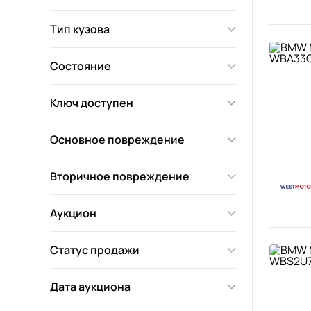
Тип кузова
Состояние
Ключ доступен
Основное повреждение
Вторичное повреждение
Аукцион
Статус продажи
Дата аукциона