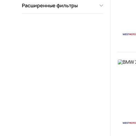
Расширенные фильтры