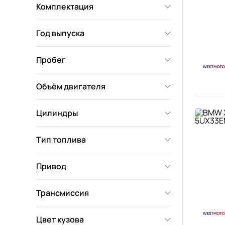
Комплектация
Год выпуска
Пробег
Объём двигателя
Цилиндры
Тип топлива
Привод
Трансмиссия
Цвет кузова