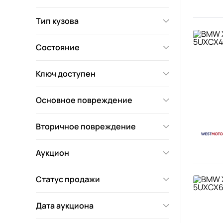
Тип кузова
Состояние
Ключ доступен
Основное повреждение
Вторичное повреждение
Аукцион
Статус продажи
Дата аукциона