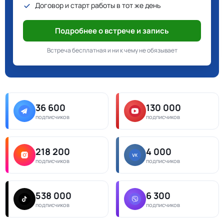
Договор и старт работы в тот же день
Подробнее о встрече и запись
Встреча бесплатная и ни к чему не обязывает
36 600
130 000
подписчиков
подписчиков
218 200
4 000
подписчиков
подписчиков
538 000
6 300
подписчиков
подписчиков