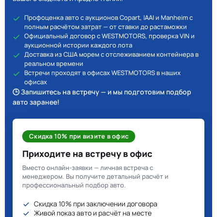
Профоценка авто с аукционов Copart, IAAI и Manheim с
полным расчётом затрат — от ставки до растаможки
Официальный договор с WESTMOTORS, проверка VIN и
аукционной истории каждого лота
Доставка из США морем с отслеживанием контейнера в
реальном времени
Встречи проходят в офисах WESTMOTORS в наших
офисах
🕒 Запишитесь на встречу — и мы подготовим подбор
авто заранее!
Скидка 10% при визите в офис
Приходите на встречу в офис
Вместо онлайн-заявки — личная встреча с
менеджером. Вы получите детальный расчёт и
профессиональный подбор авто.
Скидка 10% при заключении договора
Живой показ авто и расчёт на месте