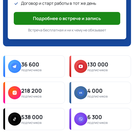
Договор и старт работы в тот же день
Подробнее о встрече и запись
Встреча бесплатная и ни к чему не обязывает
36 600
130 000
подписчиков
подписчиков
218 200
4 000
подписчиков
подписчиков
538 000
6 300
подписчиков
подписчиков