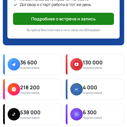
Договор и старт работы в тот же день
Подробнее о встрече и запись
Встреча бесплатная и ни к чему не обязывает
36 600
130 000
подписчиков
подписчиков
218 200
4 000
подписчиков
подписчиков
538 000
6 300
подписчиков
подписчиков