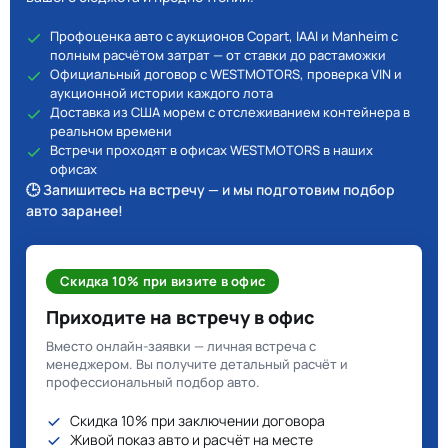
Профоценка авто с аукционов Copart, IAAI и Manheim с
полным расчётом затрат — от ставки до растаможки
Официальный договор с WESTMOTORS, проверка VIN и
аукционной истории каждого лота
Доставка из США морем с отслеживанием контейнера в
реальном времени
Встречи проходят в офисах WESTMOTORS в наших
офисах
🕒 Запишитесь на встречу — и мы подготовим подбор
авто заранее!
Скидка 10% при визите в офис
Приходите на встречу в офис
Вместо онлайн-заявки — личная встреча с
менеджером. Вы получите детальный расчёт и
профессиональный подбор авто.
Скидка 10% при заключении договора
Живой показ авто и расчёт на месте