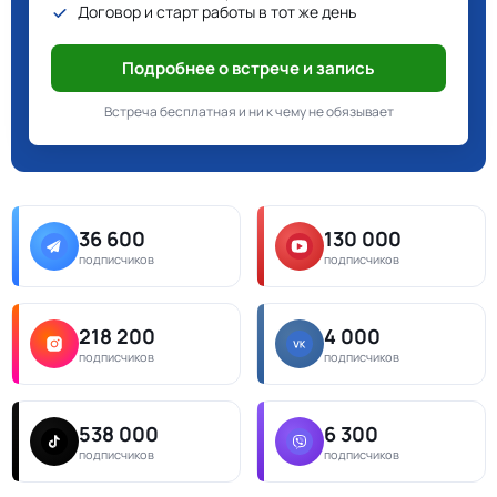
Договор и старт работы в тот же день
Подробнее о встрече и запись
Встреча бесплатная и ни к чему не обязывает
36 600
130 000
подписчиков
подписчиков
218 200
4 000
подписчиков
подписчиков
538 000
6 300
подписчиков
подписчиков