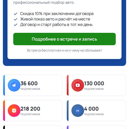
профессиональный подбор авто.
Скидка 10% при заключении договора
Живой показ авто и расчёт на месте
Договор и старт работы в тот же день
Подробнее о встрече и запись
Встреча бесплатная и ни к чему не обязывает
36 600
130 000
подписчиков
подписчиков
218 200
4 000
подписчиков
подписчиков