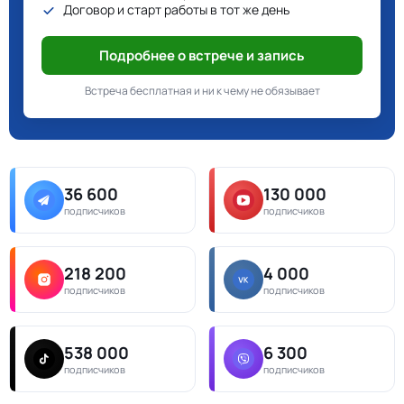
Договор и старт работы в тот же день
Подробнее о встрече и запись
Встреча бесплатная и ни к чему не обязывает
36 600
130 000
подписчиков
подписчиков
218 200
4 000
подписчиков
подписчиков
538 000
6 300
подписчиков
подписчиков