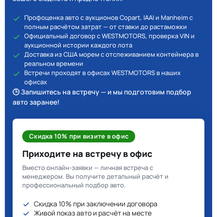
Профоценка авто с аукционов Copart, IAAI и Manheim с
полным расчётом затрат — от ставки до растаможки
Официальный договор с WESTMOTORS, проверка VIN и
аукционной истории каждого лота
Доставка из США морем с отслеживанием контейнера в
реальном времени
Встречи проходят в офисах WESTMOTORS в наших
офисах
🕒 Запишитесь на встречу — и мы подготовим подбор
авто заранее!
Скидка 10% при визите в офис
Приходите на встречу в офис
Вместо онлайн-заявки — личная встреча с
менеджером. Вы получите детальный расчёт и
профессиональный подбор авто.
Скидка 10% при заключении договора
Живой показ авто и расчёт на месте