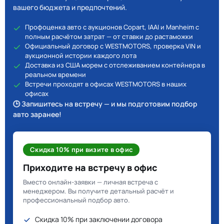
вашего бюджета и предпочтений.
Профоценка авто с аукционов Copart, IAAI и Manheim с
полным расчётом затрат — от ставки до растаможки
Официальный договор с WESTMOTORS, проверка VIN и
аукционной истории каждого лота
Доставка из США морем с отслеживанием контейнера в
реальном времени
Встречи проходят в офисах WESTMOTORS в наших
офисах
🕒 Запишитесь на встречу — и мы подготовим подбор
авто заранее!
Скидка 10% при визите в офис
Приходите на встречу в офис
Вместо онлайн-заявки — личная встреча с
менеджером. Вы получите детальный расчёт и
профессиональный подбор авто.
Скидка 10% при заключении договора