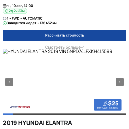
пн, 10 авг, 14:00
2д 2ч 23м
4 • FWD • AUTOMATIC
Заводится и едет • 136 432 км
Рассчитать стоимость
Смотреть больше
$25
текущая ставка
2019 HYUNDAI ELANTRA