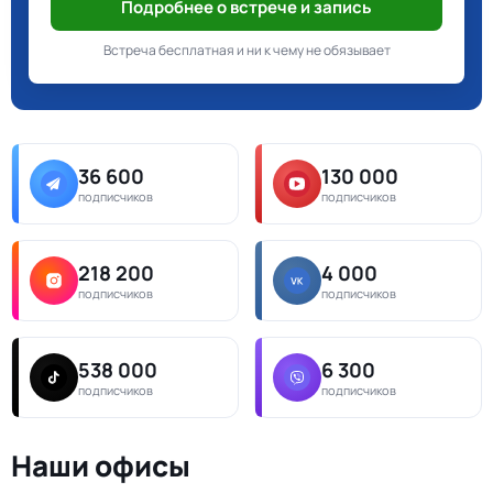
Подробнее о встрече и запись
Встреча бесплатная и ни к чему не обязывает
36 600
130 000
подписчиков
подписчиков
218 200
4 000
подписчиков
подписчиков
538 000
6 300
подписчиков
подписчиков
Наши офисы