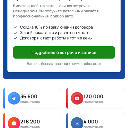
Вместо онлайн-заявки — личная встреча с
менеджером. Вы получите детальный расчёт и
профессиональный подбор авто.
Скидка 10% при заключении договора
Живой показ авто и расчёт на месте
Договор и старт работы в тот же день
Подробнее о встрече и запись
Встреча бесплатная и ни к чему не обязывает
36 600
130 000
подписчиков
подписчиков
218 200
4 000
подписчиков
подписчиков