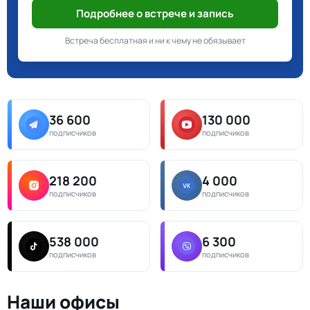
Подробнее о встрече и запись
Встреча бесплатная и ни к чему не обязывает
36 600
130 000
подписчиков
подписчиков
218 200
4 000
подписчиков
подписчиков
538 000
6 300
подписчиков
подписчиков
Наши офисы