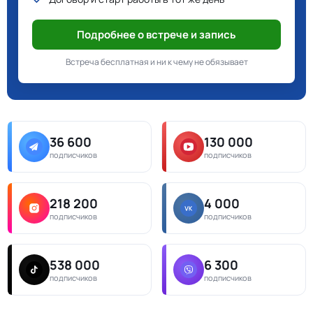
Подробнее о встрече и запись
Встреча бесплатная и ни к чему не обязывает
36 600
130 000
подписчиков
подписчиков
218 200
4 000
подписчиков
подписчиков
538 000
6 300
подписчиков
подписчиков