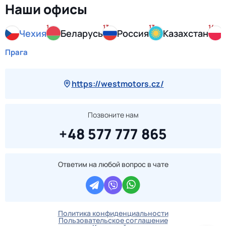
Наши офисы
1
13
13
14
Чехия
Беларусь
Россия
Казахстан
Прага
https://westmotors.cz/
Позвоните нам
+48 577 777 865
Ответим на любой вопрос в чате
Политика конфиденциальности
Пользовательское соглашение