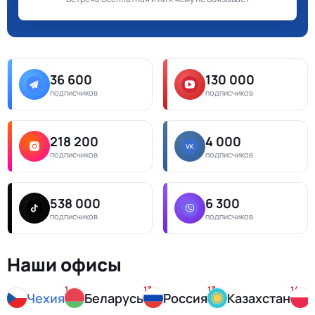
36 600
130 000
подписчиков
подписчиков
218 200
4 000
подписчиков
подписчиков
538 000
6 300
подписчиков
подписчиков
Наши офисы
1
13
13
14
Чехия
Беларусь
Россия
Казахстан