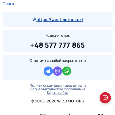
Прага
https://westmotors.cz/
Позвоните нам
+48 577 777 865
Ответим на любой вопрос в чате
Политика конфиденциальности
Пользовательское соглашение
Карта сайта
© 2008–2026 WESTMOTORS