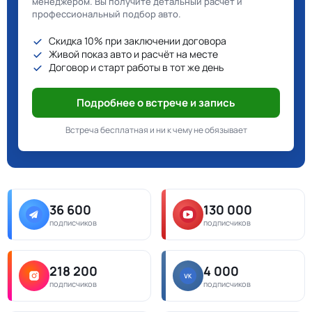
менеджером. Вы получите детальный расчёт и
профессиональный подбор авто.
Скидка 10% при заключении договора
Живой показ авто и расчёт на месте
Договор и старт работы в тот же день
Подробнее о встрече и запись
Встреча бесплатная и ни к чему не обязывает
36 600
130 000
подписчиков
подписчиков
218 200
4 000
подписчиков
подписчиков