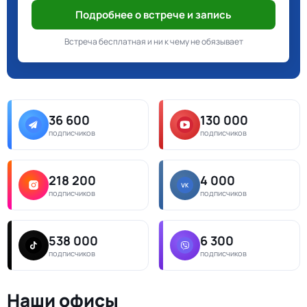
Подробнее о встрече и запись
Встреча бесплатная и ни к чему не обязывает
36 600
130 000
подписчиков
подписчиков
218 200
4 000
подписчиков
подписчиков
538 000
6 300
подписчиков
подписчиков
Наши офисы