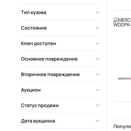
Тип кузова
Состояние
Ключ доступен
Основное повреждение
Вторичное повреждение
Аукцион
Статус продажи
Дата аукциона
Популя