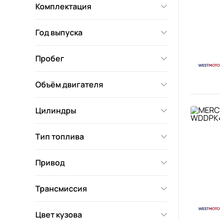
Комплектация
Год выпуска
Пробег
Объём двигателя
Цилиндры
Тип топлива
Привод
Трансмиссия
Цвет кузова